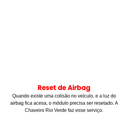
Reset de Airbag
Quando existe uma colisão no veículo, e a luz do
airbag fica acesa, o módulo precisa ser resetado. A
Chaveiro Rio Verde faz esse serviço.