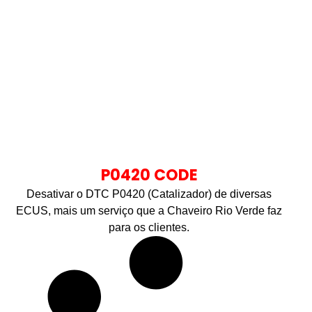
P0420 CODE
Desativar o DTC P0420 (Catalizador) de diversas
ECUS, mais um serviço que a Chaveiro Rio Verde faz
para os clientes.