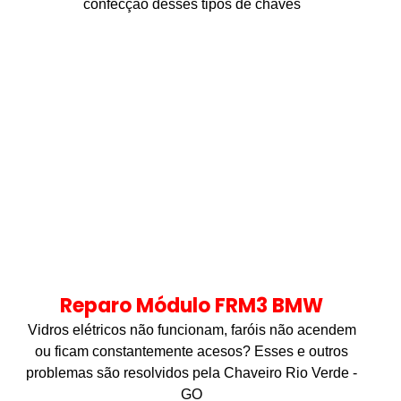
confecção desses tipos de chaves
Reparo Módulo FRM3 BMW
Vidros elétricos não funcionam, faróis não acendem
ou ficam constantemente acesos? Esses e outros
problemas são resolvidos pela Chaveiro Rio Verde -
GO