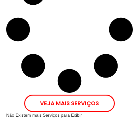
VEJA MAIS SERVIÇOS
Não Existem mais Serviços para Exibir