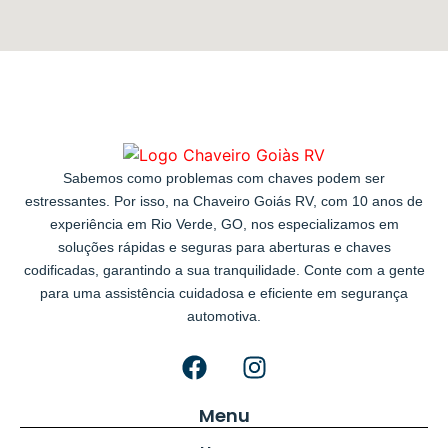
Sabemos como problemas com chaves podem ser
estressantes. Por isso, na Chaveiro Goiás RV, com 10 anos de
experiência em Rio Verde, GO, nos especializamos em
soluções rápidas e seguras para aberturas e chaves
codificadas, garantindo a sua tranquilidade. Conte com a gente
para uma assistência cuidadosa e eficiente em segurança
automotiva.
Menu