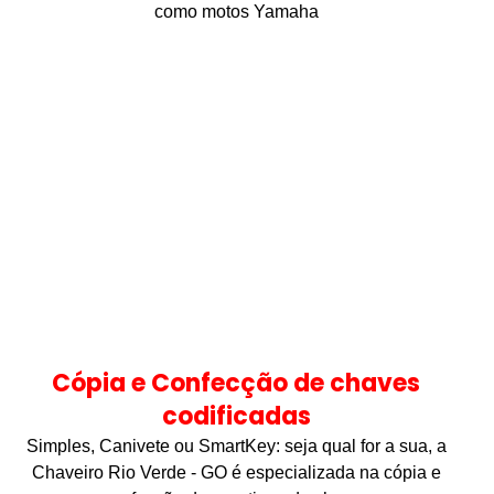
como motos Yamaha
Cópia e Confecção de chaves
codificadas
Simples, Canivete ou SmartKey: seja qual for a sua, a
Chaveiro Rio Verde - GO é especializada na cópia e