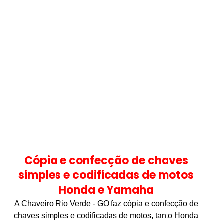
Cópia e confecção de chaves
simples e codificadas de motos
Honda e Yamaha
A Chaveiro Rio Verde - GO faz cópia e confecção de
chaves simples e codificadas de motos, tanto Honda