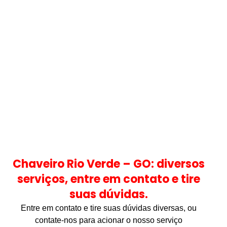
Chaveiro Rio Verde – GO: diversos
serviços, entre em contato e tire
suas dúvidas.
Entre em contato e tire suas dúvidas diversas, ou
contate-nos para acionar o nosso serviço