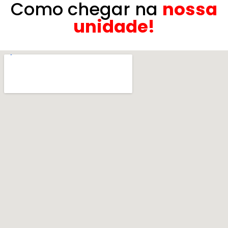
Como chegar na
nossa
unidade!