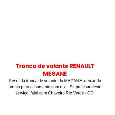
Tranca de volante RENAULT
MEGANE
Reset da tranca de volante do MEGANE, deixando
pronta para casamento com o kit. Se precisar deste
serviço, falei com Chaveiro Rio Verde - GO.