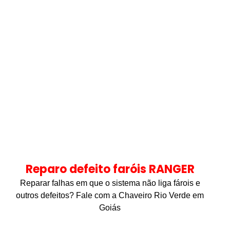
Reparo defeito faróis RANGER
Reparar falhas em que o sistema não liga fárois e
outros defeitos? Fale com a Chaveiro Rio Verde em
Goiás