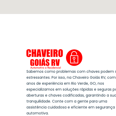
Sabemos como problemas com chaves podem 
estressantes. Por isso, na Chaveiro Goiás RV, com
anos de experiência em Rio Verde, GO, nos
especializamos em soluções rápidas e seguras p
aberturas e chaves codificadas, garantindo a su
tranquilidade. Conte com a gente para uma
assistência cuidadosa e eficiente em segurança
automotiva.