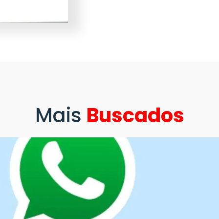
Mais
Buscados