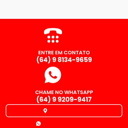
ENTRE EM CONTATO
(64) 9 8134-9659
CHAME NO WHATSAPP
(64) 9 9209-9417
ONDE ESTAMOS
ORÇAMENTO RÁPIDO