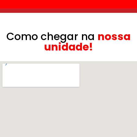
Como chegar na
nossa
unidade!