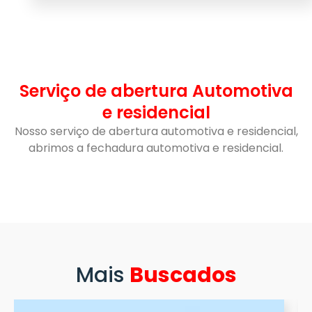
Serviço de abertura Automotiva
e residencial
Nosso serviço de abertura automotiva e residencial,
abrimos a fechadura automotiva e residencial.
Mais
Buscados