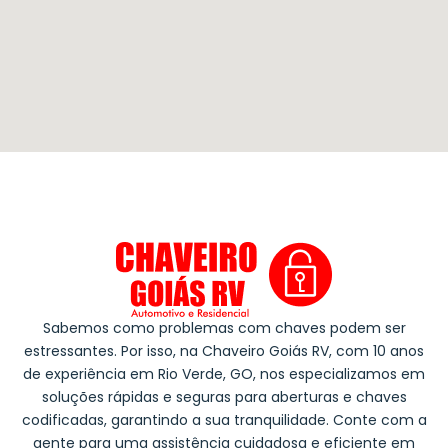
Sabemos como problemas com chaves podem ser
estressantes. Por isso, na Chaveiro Goiás RV, com 10 anos
de experiência em Rio Verde, GO, nos especializamos em
soluções rápidas e seguras para aberturas e chaves
codificadas, garantindo a sua tranquilidade. Conte com a
gente para uma assistência cuidadosa e eficiente em