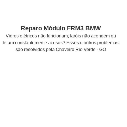
Reparo Módulo FRM3 BMW
Vidros elétricos não funcionam, faróis não acendem ou
ficam constantemente acesos? Esses e outros problemas
são resolvidos pela Chaveiro Rio Verde - GO