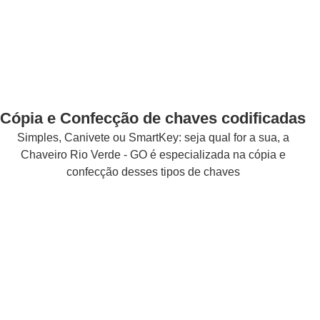
Cópia e Confecção de chaves codificadas
Simples, Canivete ou SmartKey: seja qual for a sua, a
Chaveiro Rio Verde - GO é especializada na cópia e
confecção desses tipos de chaves