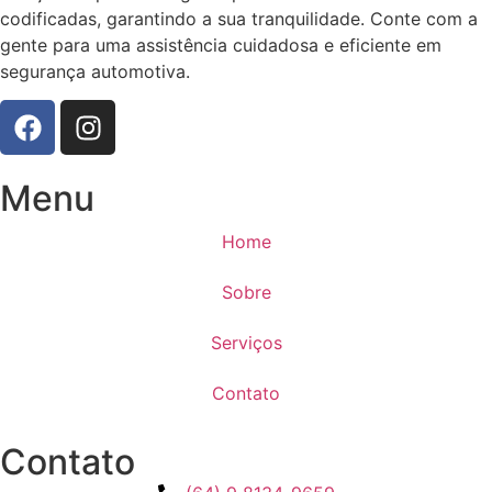
codificadas, garantindo a sua tranquilidade. Conte com a
gente para uma assistência cuidadosa e eficiente em
segurança automotiva.
Menu
Home
Sobre
Serviços
Contato
Contato