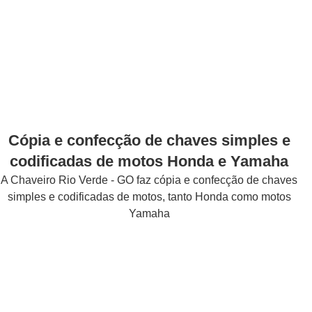
Cópia e confecção de chaves simples e
codificadas de motos Honda e Yamaha
A Chaveiro Rio Verde - GO faz cópia e confecção de chaves
simples e codificadas de motos, tanto Honda como motos
Yamaha