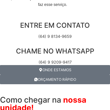
faz esse serviço.
ENTRE EM CONTATO
(64) 9 8134-9659
CHAME NO WHATSAPP
(64) 9 9209-9417
ONDE ESTAMOS
ORÇAMENTO RÁPIDO
Como chegar na
nossa
unidade!