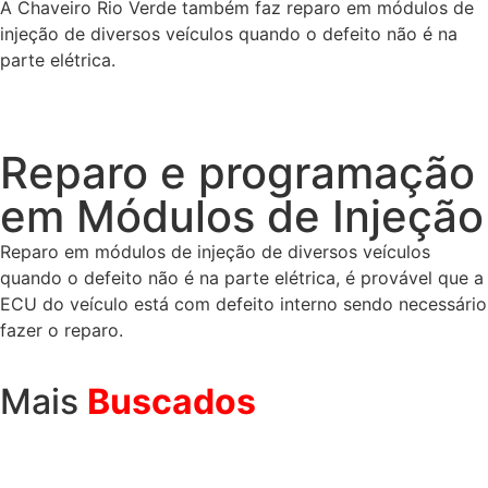
A Chaveiro Rio Verde também faz reparo em módulos de
injeção de diversos veículos quando o defeito não é na
parte elétrica.
Reparo e programação
em Módulos de Injeção
Reparo em módulos de injeção de diversos veículos
quando o defeito não é na parte elétrica, é provável que a
ECU do veículo está com defeito interno sendo necessário
fazer o reparo.
Mais
Buscados