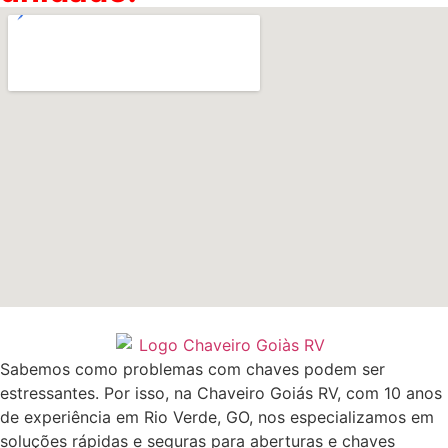
Sabemos como problemas com chaves podem ser
estressantes. Por isso, na Chaveiro Goiás RV, com 10 anos
de experiência em Rio Verde, GO, nos especializamos em
soluções rápidas e seguras para aberturas e chaves