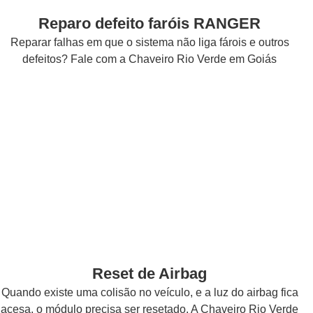
Reparo defeito faróis RANGER
Reparar falhas em que o sistema não liga fárois e outros
defeitos? Fale com a Chaveiro Rio Verde em Goiás
Reset de Airbag
Quando existe uma colisão no veículo, e a luz do airbag fica
acesa, o módulo precisa ser resetado. A Chaveiro Rio Verde