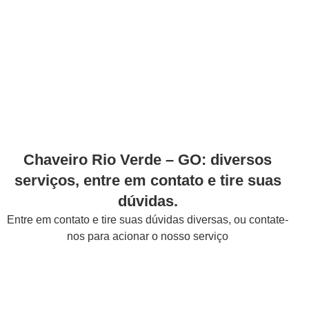
Chaveiro Rio Verde – GO: diversos
serviços, entre em contato e tire suas
dúvidas.
Entre em contato e tire suas dúvidas diversas, ou contate-
nos para acionar o nosso serviço